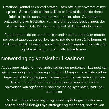
Emotionel kontrol er en vital strategi, som ofte bliver overset af nye
spillere. Succesfulde casino spillere er i stand til at holde deres
følelser i skak, uanset om de vinder eller taber. Overdreven
entusiasme eller frustration kan føre til impulsive beslutninger, der
ofte resulterer i tab. Det er en vigtig del af den samlede succes.
For at opretholde en sund følelser under spillet, anbefaler mange
spillere at tage pauser og ikke spille, når de er i en dårlig humør. At
spille med en klar tankegang sikrer, at beslutninger træffes rationelt
og ikke på baggrund af midlertidige følelser.
Networking og venskaber i kasinoet
At opbygge relationer med andre spillere og personale i kasinoet kan
give uvurderlig information og strategier. Mange succesfulde spillere
tager sig tid til at opbygge et netværk, som de kan lære af og dele
deres egne erfaringer med. Dette sociale aspekt af casino
oplevelsen kan også føre til samarbejde og syndikater, især i spil
som poker.
Ved at deltage i turneringer og sociale spillebegivenheder kan
spillere også få indsigt i nye strategier og tendenser, som de kan