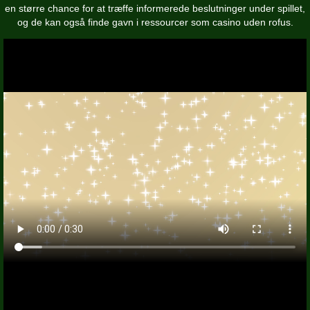
en større chance for at træffe informerede beslutninger under spillet,
og de kan også finde gavn i ressourcer som
casino uden rofus
.