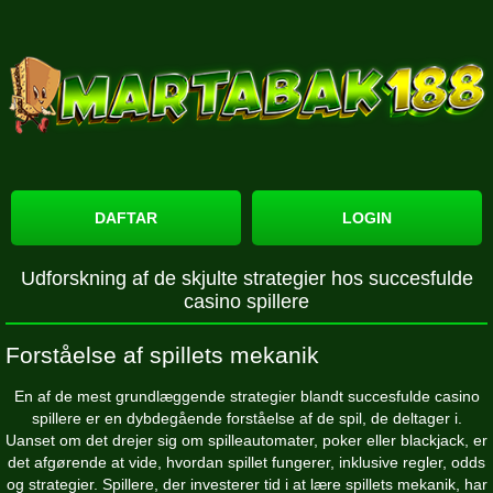
DAFTAR
LOGIN
Udforskning af de skjulte strategier hos succesfulde
casino spillere
Forståelse af spillets mekanik
En af de mest grundlæggende strategier blandt succesfulde casino
spillere er en dybdegående forståelse af de spil, de deltager i.
Uanset om det drejer sig om spilleautomater, poker eller blackjack, er
det afgørende at vide, hvordan spillet fungerer, inklusive regler, odds
og strategier. Spillere, der investerer tid i at lære spillets mekanik, har