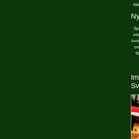
dä
Ny
Sp
et
övr
on
f
Im
Sv