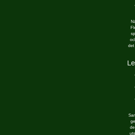
Nä
Fl
sp
oc
det
Le
Sam
ge
de
ut