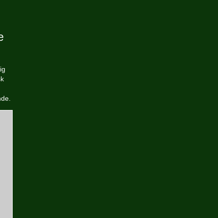
e
ig
sk
nde.