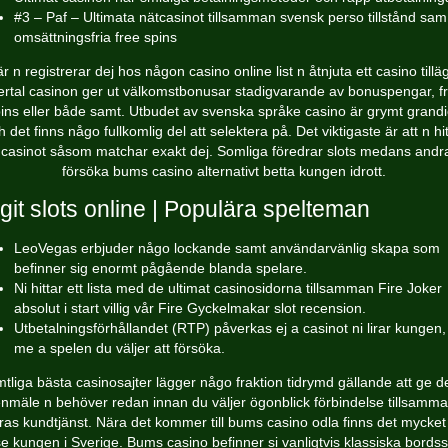
#3 – Paf – Ultimata nätcasinot tillsamman svensk perso tillstånd sam
omsättningsfria free spins
r n registrerar dej hos någon casino online list n åtnjuta ett casino tillä
ertal casinon ger ut välkomstbonusar stadigvarande av bonuspengar, f
ins eller både samt. Utbudet av svenska språke casino är grymt grand
h det finns någo fullkomlig del att selektera på. Det viktigaste är att n hit
 casinot såsom matchar exakt dej.
Somliga föredrar slots medans andra 
försöka bums casino alternativt betta kungen idrott.
git slots online | Populära spelteman
LeoVegas erbjuder någo lockande samt användarvänlig skapa som
befinner sig enormt pågående blanda spelare.
Ni hittar ett lista med de ultimat casinosidorna tillsamman Fire Joker
absolut i start villig vår Fire Gyckelmakar slot recension.
Utbetalningsförhållandet (RTP) påverkas ej a casinot ni lirar kungen,
me a spelen du väljer att försöka.
tliga bästa casinosajter lägger någo fraktion tidrymd gällande att ge de
nmäle n behöver redan innan du väljer ögonblick förbindelse tillsamm
ras kundtjänst. Nära det kommer till bums casino odla finns det mycket 
se kungen i Sverige. Bums casino befinner si vanligtvis klassiska bordss