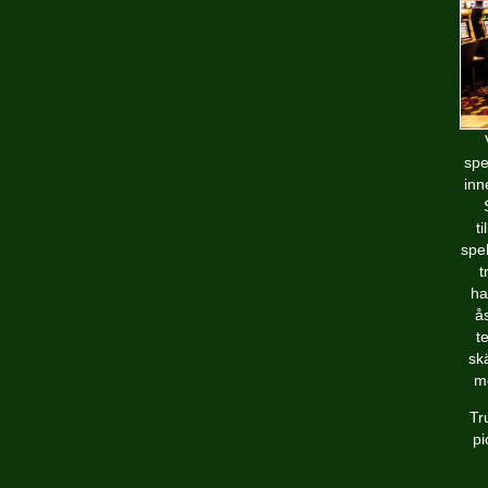
spe
inn
t
spe
t
ha
å
t
sk
me
Tr
pi