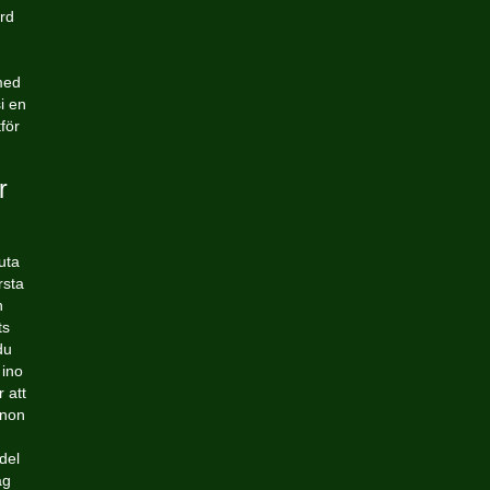
rd
med
i en
tför
r
uta
rsta
n
ts
du
 ino
r att
inon
 del
ag