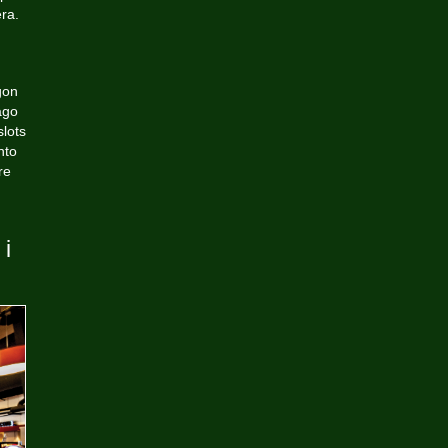
ra.
gon
ågo
slots
nto
re
 i