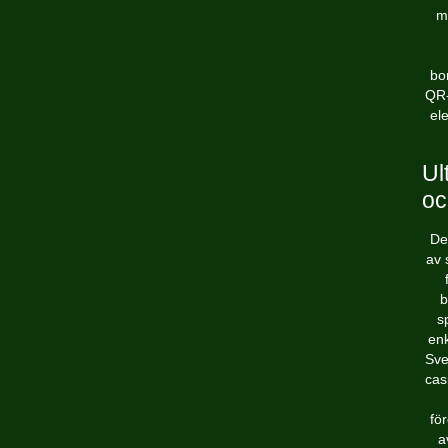
m
bo
QR-
ele
Ul
oc
De
av 
b
s
enk
Sver
cas
för
a