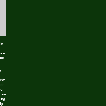
lla
en
ssen
åde
g
m
ästa
gen
gon
nline
ling
ig