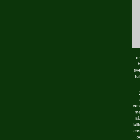
er
b
sve
fu
cas
me
nå
full
cas
o