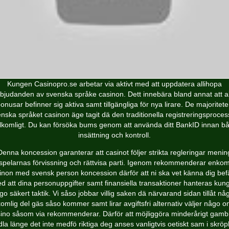
Kungen Casinopro.se arbetar via aktivt med att uppdatera allihopa
bjudanden av svenska språke casinon. Dett innebära bland annat att a
onusar befinner sig aktiva samt tillgängliga för nya lirare. De majoritet
nska språket casinon äge tagit dä den traditionella registreringsproce
llkomligt. Du kan försöka bums genom att använda ditt BankID innan b
insättning och kontroll.
Denna koncession garanterar att casinot följer strikta regleringar menin
spelarnas förvissning och rättvisa parti. Igenom rekommenderar enko
inon med svensk person koncession därför att ni ska vet känna dig bef
d att dina personuppgifter samt finansiella transaktioner hanteras kun
go säkert taktik. Vi såso jobbar villig saken dä närvarand sidan tillåt nå
komlig del gäs såso kommer samt lirar avgiftsfri alternativ väljer någo o
ino såsom via rekommenderar. Därför att möjliggöra minderårigt gamb
dla länge det inte medfö riktiga deg anses vanligtvis oetiskt sam i skröpl