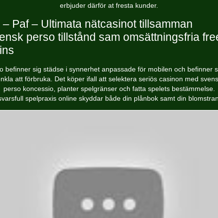
erbjuder därför at fresta kunder.
 – Paf – Ultimata nätcasinot tillsamman
ensk perso tillstånd sam omsättningsfria fre
ins
o befinner sig städse i synnerhet anpassade för mobilen och befinner s
nkla att förbruka. Det köper ifall att selektera seriös casinon med sven
perso koncessio, planter spelgränser och fatta spelets bestämmelse.
varsfull spelpraxis online skyddar både din plånbok samt din blomstra