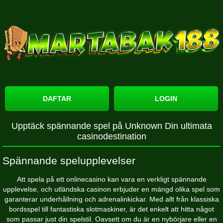
DAFTAR
LOGIN
Upptäck spännande spel på Unknown Din ultimata
casinodestination
Spännande spelupplevelser
Att spela på ett onlinecasino kan vara en verkligt spännande
upplevelse, och
utländska casinon
erbjuder en mängd olika spel som
garanterar underhållning och adrenalinkickar. Med allt från klassiska
bordsspel till fantastiska slotmaskiner, är det enkelt att hitta något
som passar just din spelstil. Oavsett om du är en nybörjare eller en