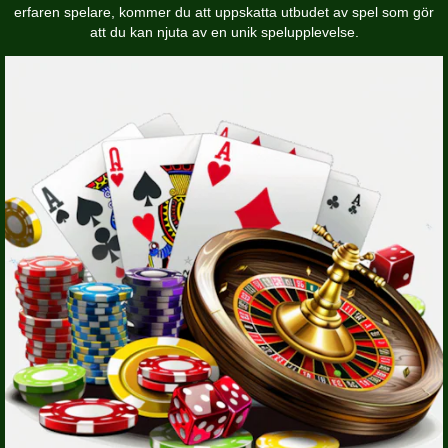
erfaren spelare, kommer du att uppskatta utbudet av spel som gör
att du kan njuta av en unik spelupplevelse.