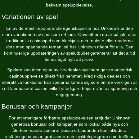
bekväm spelupplevelse.
Variationen av spel
En av de mest imponerande egenskaperna hos Unknown är den
stora variationen av spel som erbjuds. Oavsett om du är på jakt efter
traditionella casinospel som blackjack och roulette eller moderna
slots med spännande teman, så har Unknown något för alla. Den
kontinuerliga uppdateringen av spelutbudet garanterar att det alltid
finns något nytt att prova.
Spelare kan även njuta av live-dealer-spel som ger en autentisk
casinoupplevelse direkt från hemmet. Med riktiga dealers och
interaktiva funktioner kan spelarna känna sig som om de verkligen är
i ett landbaserat casino, vilket ytterligare höjer nivån av spänning och
engagemang.
Bonusar och kampanjer
För att ytterligare förbättra spelupplevelsen erbjuder Unknown
generösa bonusar och kampanjer som lockar både nya och
återkommande spelare. Dessa erbjudanden kan inkludera
insättningsbonusar, gratissnurr och lojalitetsprogram som belönar