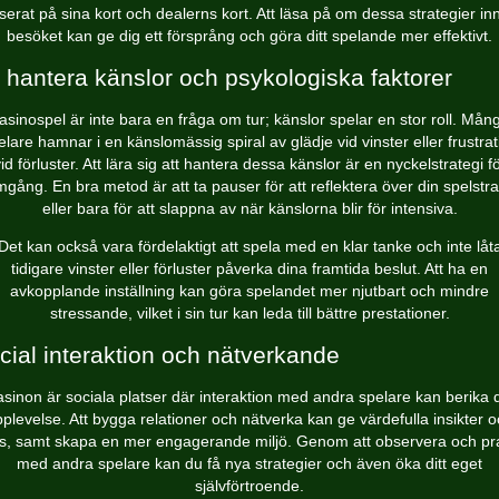
serat på sina kort och dealerns kort. Att läsa på om dessa strategier in
besöket kan ge dig ett försprång och göra ditt spelande mer effektivt.
t hantera känslor och psykologiska faktorer
asinospel är inte bara en fråga om tur; känslor spelar en stor roll. Mån
elare hamnar i en känslomässig spiral av glädje vid vinster eller frustrat
id förluster. Att lära sig att hantera dessa känslor är en nyckelstrategi f
mgång. En bra metod är att ta pauser för att reflektera över din spelstra
eller bara för att slappna av när känslorna blir för intensiva.
Det kan också vara fördelaktigt att spela med en klar tanke och inte låt
tidigare vinster eller förluster påverka dina framtida beslut. Att ha en
avkopplande inställning kan göra spelandet mer njutbart och mindre
stressande, vilket i sin tur kan leda till bättre prestationer.
cial interaktion och nätverkande
sinon är sociala platser där interaktion med andra spelare kan berika 
plevelse. Att bygga relationer och nätverka kan ge värdefulla insikter 
ps, samt skapa en mer engagerande miljö. Genom att observera och pr
med andra spelare kan du få nya strategier och även öka ditt eget
självförtroende.