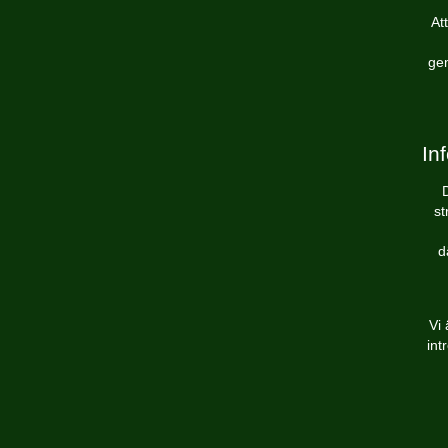
At
gem
In
st
d
Vi 
int