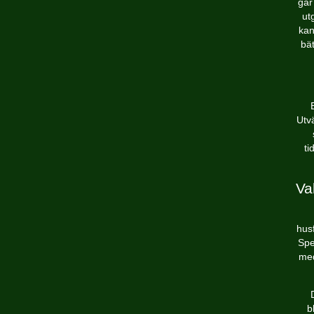
går
ut
kan
bät
Utv
ti
Va
husf
Spe
med
b