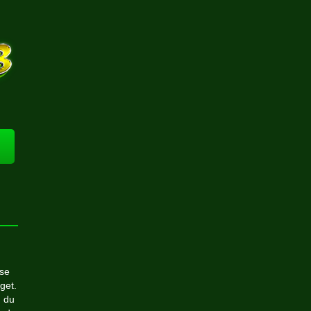
lse
get.
n du