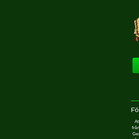
Fö
At
frå
Gen