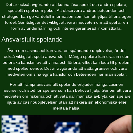
Det är också avgörande att kunna läsa spelet och andra spelare,
speciellt i spel som poker. Att observera andras beteenden och
strategier kan ge värdefull information som kan utnyttjas till ens egen
fördel. Samtidigt är det viktigt att vara medveten om att spel är en
form av underhållning och inte en garanterad inkomstkälla.
Ansvarsfullt spelande
Även om casinospel kan vara en spännande upplevelse, är det
också viktigt att spela ansvarsfullt. Många spelare kan dras in i den
euforiska känslan av att vinna och förlora, vilket kan leda till problem
med spelberoende. Det är avgörande att sätta gränser och vara
medveten om sina egna känslor och beteenden när man spelar.
För att främja ansvarsfullt spelande erbjuder många casinon
resurser och stöd för spelare som kan behöva hjälp. Genom att vara
medveten om riskerna och att veta när man ska avbryta kan spelare
njuta av casinoupplevelsen utan att riskera sin ekonomiska eller
mentala hälsa.