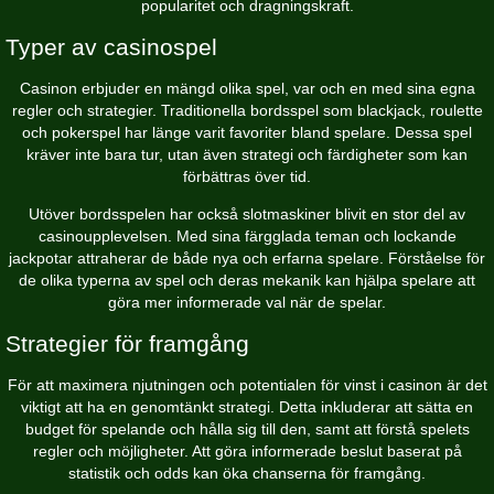
popularitet och dragningskraft.
Typer av casinospel
Casinon erbjuder en mängd olika spel, var och en med sina egna
regler och strategier. Traditionella bordsspel som blackjack, roulette
och pokerspel har länge varit favoriter bland spelare. Dessa spel
kräver inte bara tur, utan även strategi och färdigheter som kan
förbättras över tid.
Utöver bordsspelen har också slotmaskiner blivit en stor del av
casinoupplevelsen. Med sina färgglada teman och lockande
jackpotar attraherar de både nya och erfarna spelare. Förståelse för
de olika typerna av spel och deras mekanik kan hjälpa spelare att
göra mer informerade val när de spelar.
Strategier för framgång
För att maximera njutningen och potentialen för vinst i casinon är det
viktigt att ha en genomtänkt strategi. Detta inkluderar att sätta en
budget för spelande och hålla sig till den, samt att förstå spelets
regler och möjligheter. Att göra informerade beslut baserat på
statistik och odds kan öka chanserna för framgång.