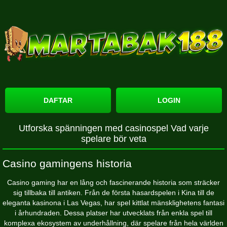
DAFTAR
LOGIN
Utforska spänningen med casinospel Vad varje
spelare bör veta
Casino gamingens historia
Casino gaming har en lång och fascinerande historia som sträcker
sig tillbaka till antiken. Från de första hasardspelen i Kina till de
eleganta kasinona i Las Vegas, har spel kittlat mänsklighetens fantasi
i århundraden. Dessa platser har utvecklats från enkla spel till
komplexa ekosystem av underhållning, där spelare från hela världen