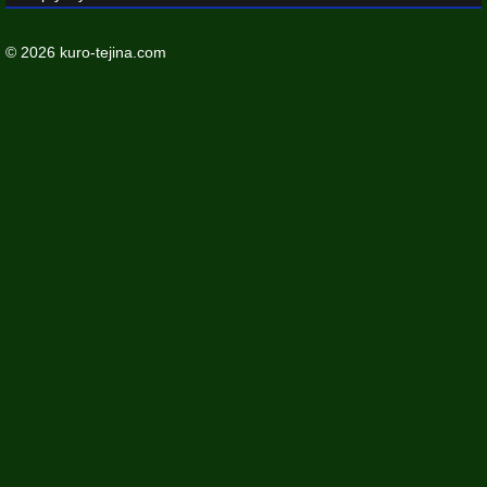
© 2026 kuro-tejina.com