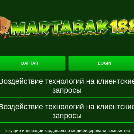
DAFTAR
LOGIN
Воздействие технологий на клиентски
запросы
Воздействие технологий на клиентски
запросы
Текущие инновации кардинально модифицировали восприятие