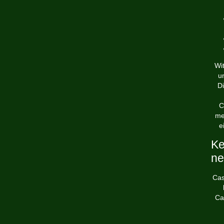
Wit
u
Di
C
me
e
Ke
ne
Cas
Ca