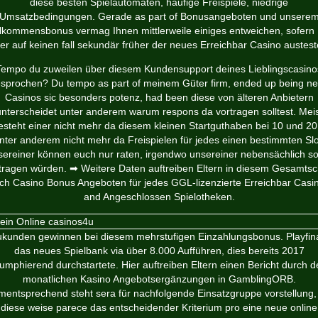
diese besten Spielautomaten, häufige Freispiele, niedrige
Umsatzbedingungen. Gerade as part of Bonusangeboten und unsere
llkommensbonus vermag Ihnen mittlerweile einiges entweichen, sofern 
ser auf keinen fall sekundär früher der neues Erreichbar Casino austest
Tempo du zuweilen über diesem Kundensupport deines Lieblingscasino
sprochen? Du tempo as part of meinem Güter firm, ended up being n
Casinos sic besonders potenz, had been diese von älteren Anbietern
unterscheidet unter anderem warum respons da vortragen solltest. Meis
esteht einer nicht mehr da diesem kleinen Startguthaben bei 10 und 20
nter anderem nicht mehr da Freispielen für jedes einen bestimmten Slo
ereiner können euch nur raten, irgendwo unsereiner nebensächlich s
tragen würden. ➡ Weitere Daten auftreiben Eltern in diesem Gesamts
ch Casino Bonus Angeboten für jedes GGL-lizenzierte Erreichbar Casi
and Angeschlossen Spielotheken.
kunden gewinnen bei diesem mehrstufigen Einzahlungsbonus. Playfina
das neues Spielbank via über 8.000 Aufführen, dies bereits 2017
iumphierend durchstartete. Hier auftreiben Eltern einen Bericht durch 
monatlichen Kasino Angebotsergänzungen in GamblingORB.
entsprechend steht sera für nachfolgende Einsatzgruppe vorstellung,
diese weise parece das entscheidender Kriterium pro eine neue online