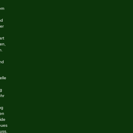
nem
nd
er
art
en,
n.
ind
elle
ig
ehr
ng
en
ide
eues
uss,