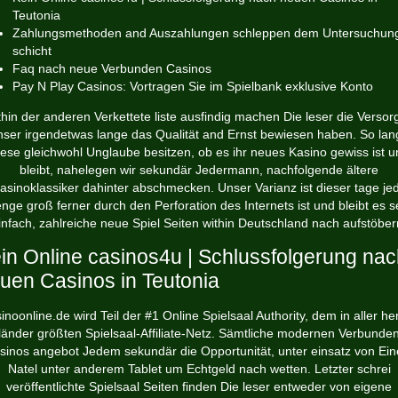
Teutonia
Zahlungsmethoden and Auszahlungen schleppen dem Untersuchun
schicht
Faq nach neue Verbunden Casinos
Pay N Play Casinos: Vortragen Sie im Spielbank exklusive Konto
hin der anderen Verkettete liste ausfindig machen Die leser die Versor
nser irgendetwas lange das Qualität and Ernst bewiesen haben. So lan
ese gleichwohl Unglaube besitzen, ob es ihr neues Kasino gewiss ist 
bleibt, nahelegen wir sekundär Jedermann, nachfolgende ältere
asinoklassiker dahinter abschmecken.
Unser Varianz ist dieser tage je
nge groß ferner durch den Perforation des Internets ist und bleibt es s
infach, zahlreiche neue Spiel Seiten within Deutschland nach aufstöber
in Online casinos4u | Schlussfolgerung na
uen Casinos in Teutonia
inoonline.de wird Teil der #1 Online Spielsaal Authority, dem in aller he
länder größten Spielsaal-Affiliate-Netz. Sämtliche modernen Verbunde
sinos angebot Jedem sekundär die Opportunität, unter einsatz von Ei
Natel unter anderem Tablet um Echtgeld nach wetten. Letzter schrei
veröffentlichte Spielsaal Seiten finden Die leser entweder von eigene