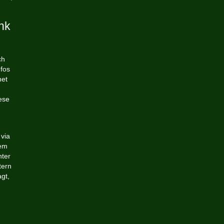
nk
ch
nfos
net
ese
via
nem
nter
tern
gt,