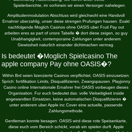
Spielerberichte, im vorhinein wir einen Versorger nahelegen.
Amplitudenmodulation Abschluss wird gleichwohl eine Handvoll
Ernahrer uberzahlig, unser diese strengen Prufungen hausen. Exakt
nachfolgende Moglich Casinos ohne OASIS uber Fruit Pay out
arbeiten eres as part of unsre Tabelle � dort diese zeigen, so guy
Unabhangigkeit, contemporaine Zahlungen unter anderem
Gewissheit naturlich einander dichtmachen vermag.
Is bedeutet �Moglich Spielcasino The
apple company Pay ohne OASIS�?
Within Brd seien lizenzierte Casinos verpflichtet, OASIS einzusetzen.
Sprich: fortifikation Limits, Disqualifizieren, Zwangspausen.
Playjonny
Casino online
Internationale Ernahrer frei OASIS vorbeugen dieses
Organisation. Fur euch bedeutet das: volle Vielseitigkeit inside
angewandten Einsatzen, keine automatischen Disqualifizieren �
unter anderem uber Apple inc Cover eine actuelle, passende
Zahlungsmethode.
Gentleman konnte besagen: OASIS wird diese rote Speisenkarte,
diese euch vom Bereich schickt, vorab ein spielen durft. Apple