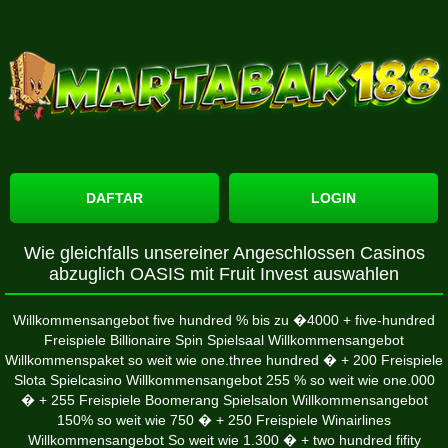
DAFTAR
LOGIN
Wie gleichfalls unsereiner Angeschlossen Casinos
abzuglich OASIS mit Fruit Invest auswahlen
Willkommensangebot five hundred % bis zu �4000 + five-hundred
Freispiele Billionaire Spin Spielsaal Willkommensangebot
Willkommenspaket so weit wie one.three hundred � + 200 Freispiele
Slota Spielcasino Willkommensangebot 255 % so weit wie one.000
� + 255 Freispiele Boomerang Spielsalon Willkommensangebot
150% so weit wie 750 � + 250 Freispiele Winairlines
Willkommensangebot So weit wie 1.300 � + two hundred fifity