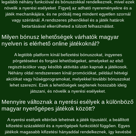
legalább néhány funkcióval és bónuszokkal rendelkeznek, mivel ezek
növelik a nyerési esélyeket. Figyelj az adható nyereményekre és a
játék mechanikájára, és ne próbálj meg mindent egyetlen szornál
vagy szériánál. A rendszeres pihenőkkel és a játék határok
betartásával elkerülheted a túlzott felhasználást.
Milyen bónusz lehetőségek várhatók magyar
nyelven is elérhető online játékoknál?
A legtöbb platform kínál befizetési bónuszokat, ingyenes
pörgetéseket és forgási lehetőségeket, amelyeket az első
regisztrációkor vagy később aktivitás után kapnak a játékosok.
Néhány oldal rendszeresen kínál promóciókat, például hétvégi
akciókat vagy hűségprogramokat, melyekkel további bónuszokat
lehet szerezni. Ezek a lehetőségek segítenek hosszabb ideig
játszani, és növelik a nyerési esélyeket.
Mennyire változnak a nyerési esélyek a különböző
magyar nyerőgépes játékok között?
A nyerési esélyek eltérőek lehetnek a játék típusától, a beállított
kifizetési százaléktól és a nyerőgépek funkcióitól függően. Egyes
játékok magasabb kifizetési hányaddal rendelkeznek, így kevésbé