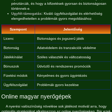
pénztárcák, és hogy a kifizetések gyorsan és biztonságosan
történnek-e.
Ugyfél-támogatás:
Kiváló ügyfélszolgálat és elérhetőség
elengedhetetlen a problémák gyors megoldásához.
Szempont
Jelentőség
Licenc
Biztonságos és jogszerű játék
Biztonság
Adatvédelem és tranzakciók védelme
Játékkínálat
Széles választék és változatosság
Bónuszok
Üdvözlő és rendszeres promóciók
Fizetési módok
Kényelmes és gyors ügyintézés
Ügyfélszolgálat
Problémák gyors kezelése
Online magyar nyerőgépek
A nyerési valószínűség növelése sok játékost motivál arra, hogy
optimális stratégiákat alkalmazzon az online nyerőgépeken. Bár ezek