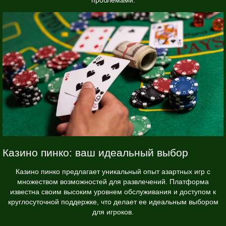
Казино пинко: ваш идеальный выбор
Казино пинко предлагает уникальный опыт азартных игр с
множеством возможностей для развлечений. Платформа
известна своим высоким уровнем обслуживания и доступом к
круглосуточной поддержке, что делает ее идеальным выбором
для игроков.