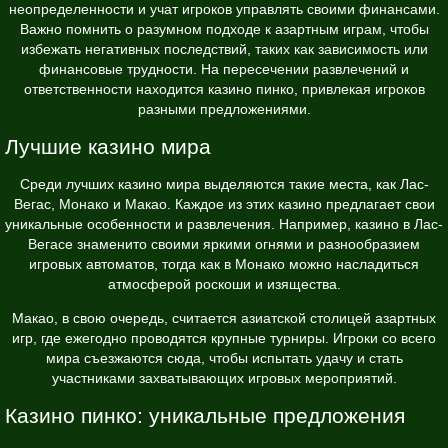
неопределенности и учат игроков управлять своими финансами.
Важно помнить о разумном подходе к азартным играм, чтобы
избежать негативных последствий, таких как зависимость или
финансовые трудности. На пересечении развлечений и
ответственности находится казино пинко, привлекая игроков
разными предложениями.
Лучшие казино мира
Среди лучших казино мира выделяются такие места, как Лас-
Вегас, Монако и Макао. Каждое из этих казино предлагает свои
уникальные особенности и развлечения. Например, казино в Лас-
Вегасе знаменито своими яркими огнями и разнообразием
игровых автоматов, тогда как в Монако можно насладиться
атмосферой роскоши и изящества.
Макао, в свою очередь, считается азиатской столицей азартных
игр, где ежегодно проводятся крупные турниры. Игроки со всего
мира съезжаются сюда, чтобы испытать удачу и стать
участниками захватывающих игровых мероприятий.
Казино пинко: уникальные предложения